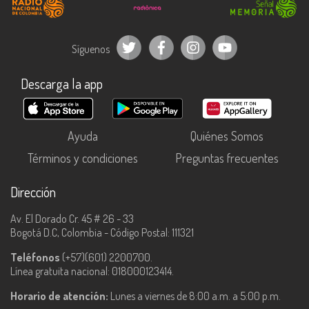
Síguenos
Descarga la app
Ayuda
Quiénes Somos
Términos y condiciones
Preguntas frecuentes
Dirección
Av. El Dorado Cr. 45 # 26 - 33
Bogotá D.C, Colombia - Código Postal: 111321
Teléfonos
(+57)(601) 2200700.
Línea gratuita nacional: 018000123414.
Horario de atención:
Lunes a viernes de 8:00 a.m. a 5:00 p.m.