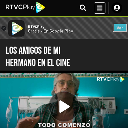
RTVCPlay
Ver
×
Gratis - En Google Play
LOS AMIGOS DE MI
HERMANO EN EL CINE