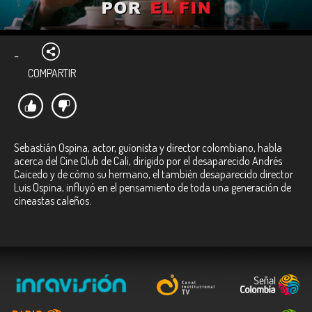
-
COMPARTIR
Sebastián Ospina, actor, guionista y director colombiano, habla
acerca del Cine Club de Cali, dirigido por el desaparecido Andrés
Caicedo y de cómo su hermano, el también desaparecido director
Luis Ospina, influyó en el pensamiento de toda una generación de
cineastas caleños.