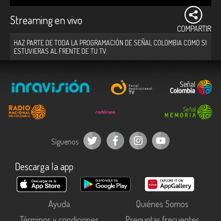
Streaming en vivo
COMPARTIR
HAZ PARTE DE TODA LA PROGRAMACIÓN DE SEÑAL COLOMBIA COMO SI
ESTUVIERAS AL FRENTE DE TU TV.
Síguenos
Descarga la app
Ayuda
Quiénes Somos
Términos y condiciones
Preguntas frecuentes