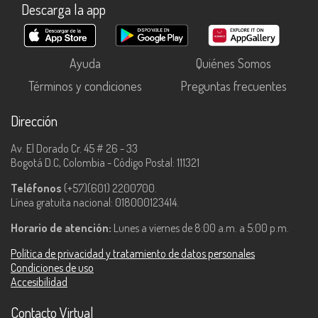
Descarga la app
Ayuda
Quiénes Somos
Términos y condiciones
Preguntas frecuentes
Dirección
Av. El Dorado Cr. 45 # 26 - 33
Bogotá D.C, Colombia - Código Postal: 111321
Teléfonos
(+57)(601) 2200700.
Línea gratuita nacional: 018000123414.
Horario de atención:
Lunes a viernes de 8:00 a.m. a 5:00 p.m.
Política de privacidad y tratamiento de datos personales
Condiciones de uso
Accesibilidad
Contacto Virtual