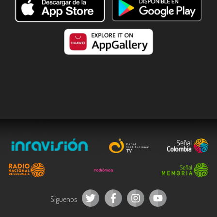
Síguenos