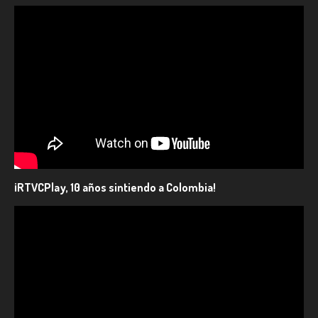
¡RTVCPlay, 10 años sintiendo a Colombia!