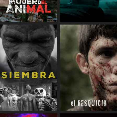
COMPARTIR
COMPARTIR
COMPARTIR
COMPARTIR