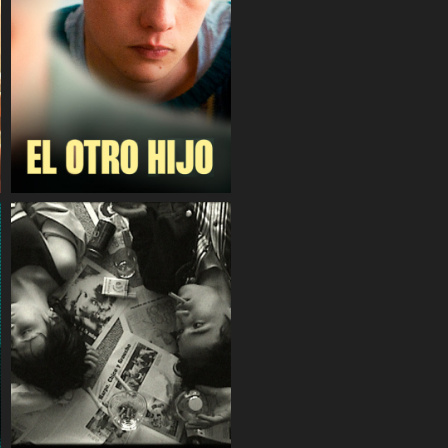
COMPARTIR