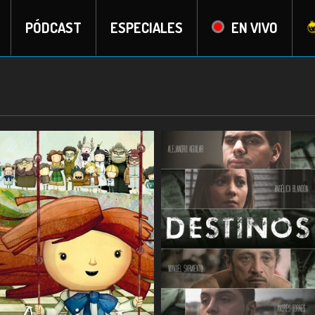
PÓDCAST
ESPECIALES
EN VIVO