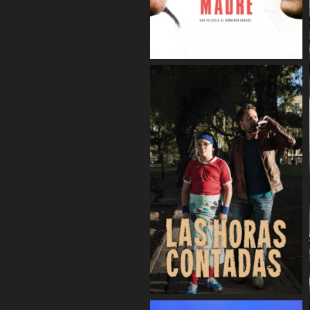
COMPARTIR
COMPARTIR