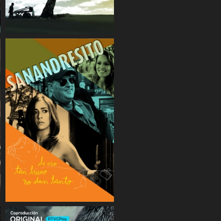
COMPARTIR
COMPARTIR