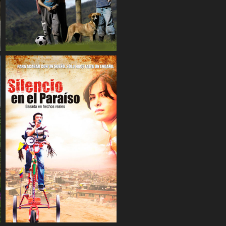
COMPARTIR
COMPARTIR