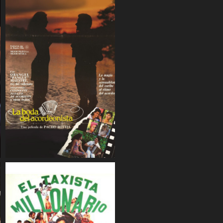
COMPARTIR