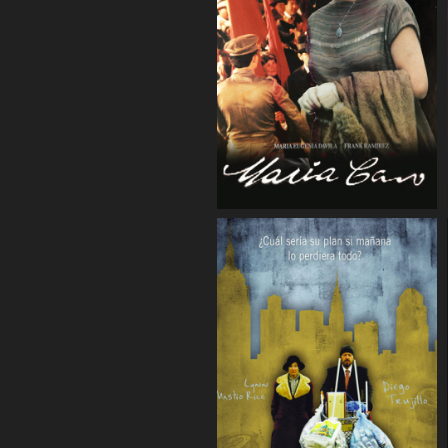
COMPARTIR