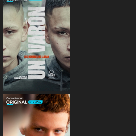
COMPARTIR