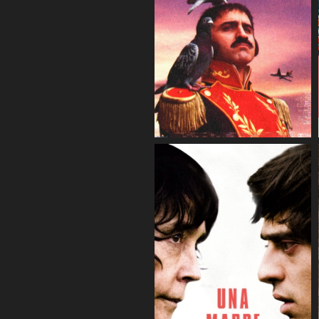
COMPARTIR