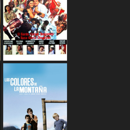
COMPARTIR