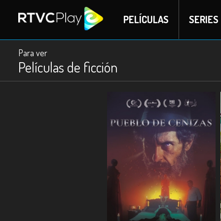
PELÍCULAS
SERIES
Para ver
Películas de ficción