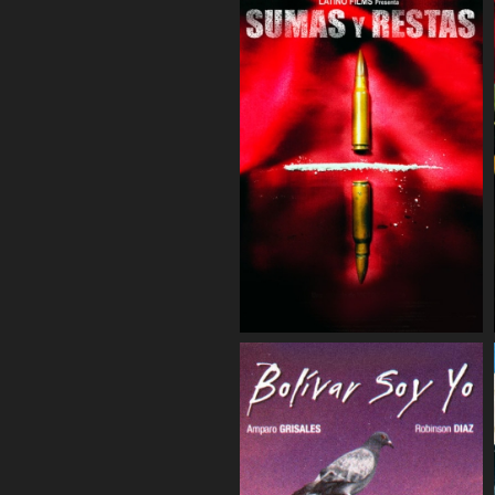
COMPARTIR