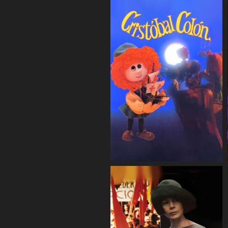
COMPARTIR