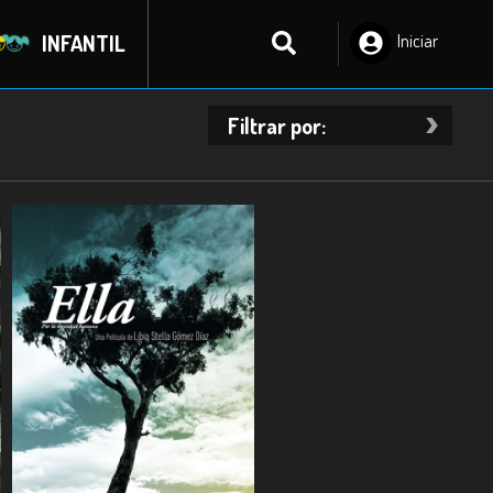
INFANTIL
Iniciar
Sesión
Filtrar por: