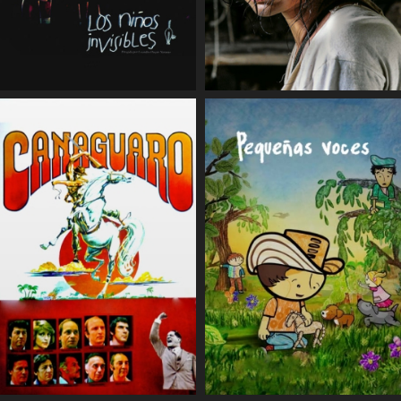
COMPARTIR
COMPARTIR
COMPARTIR
COMPARTIR