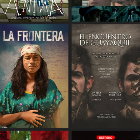
COMPARTIR
COMPARTIR
COMPARTIR
COMPARTIR