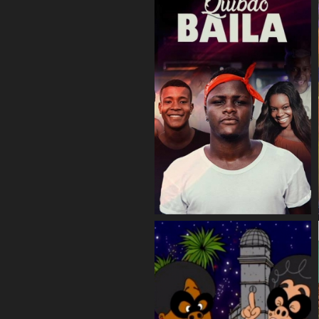
COMPARTIR