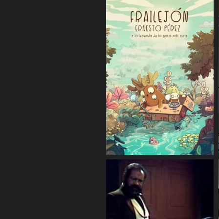
COMPARTIR