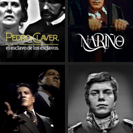
COMPARTIR
COMPARTIR