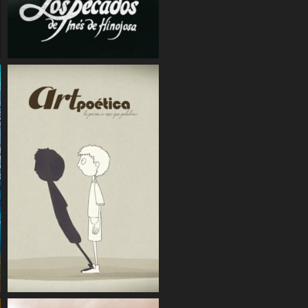
COMPARTIR
COMPARTIR