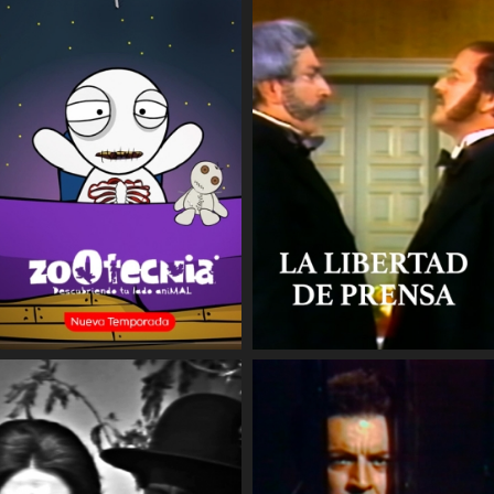
COMPARTIR
COMPARTIR