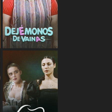
COMPARTIR