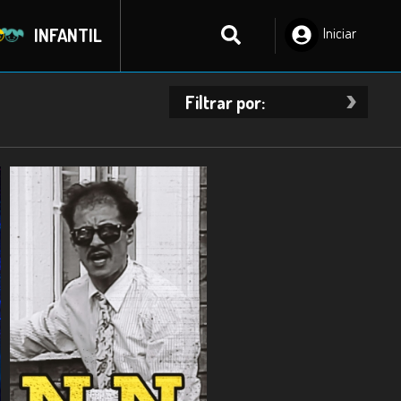
INFANTIL
Iniciar
Sesión
Filtrar por: