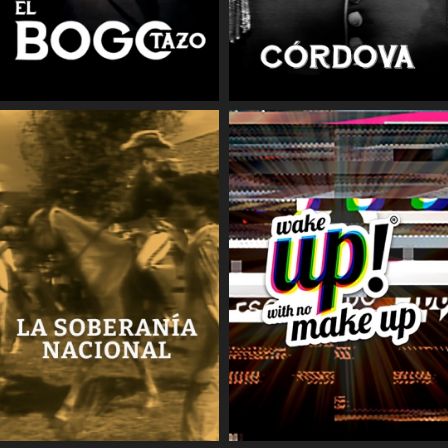
COMPARTIR
COMPARTIR
COMPARTIR
COMPARTIR