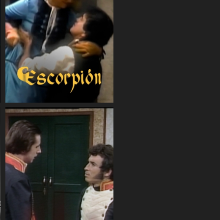
COMPARTIR