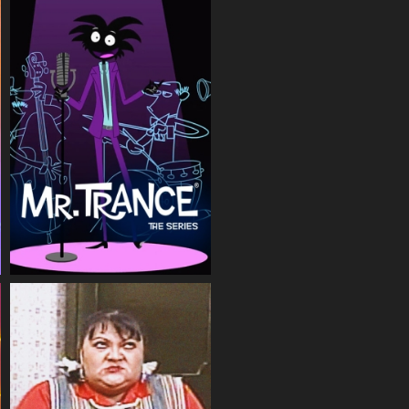
COMPARTIR