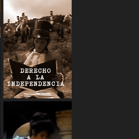
COMPARTIR