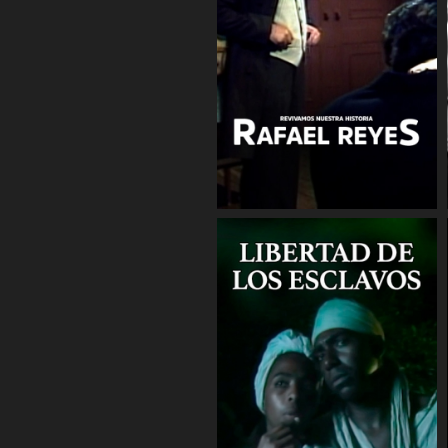
COMPARTIR