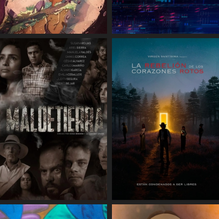
COMPARTIR
COMPARTIR
COMPARTIR
COMPARTIR