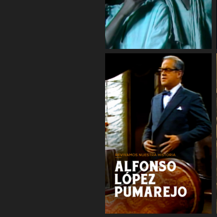
COMPARTIR
COMPARTIR