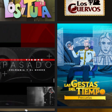
COMPARTIR
COMPARTIR
COMPARTIR
COMPARTIR