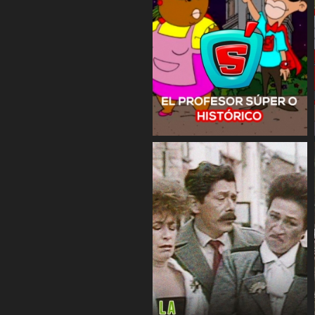
COMPARTIR