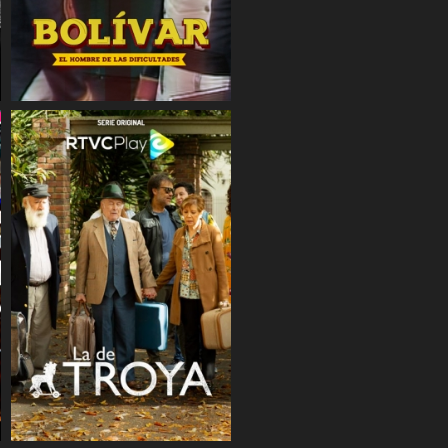
COMPARTIR
COMPARTIR