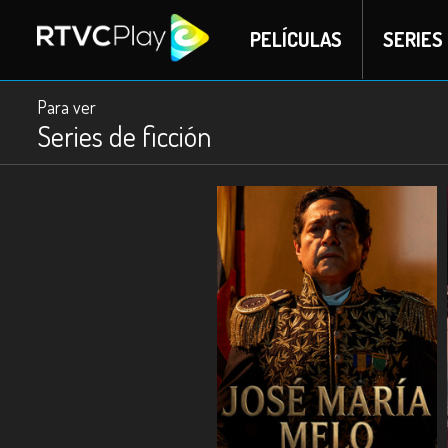
PELÍCULAS
SERIES
Para ver
Series de ficción