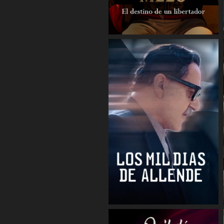
COMPARTIR
COMPARTIR