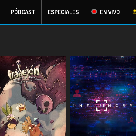
PÓDCAST
ESPECIALES
EN VIVO