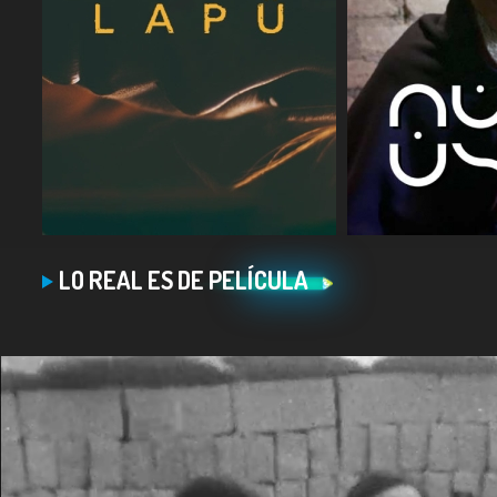
COMPARTIR
COMPARTIR
LO REAL ES DE PELÍCULA