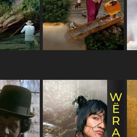
COMPARTIR