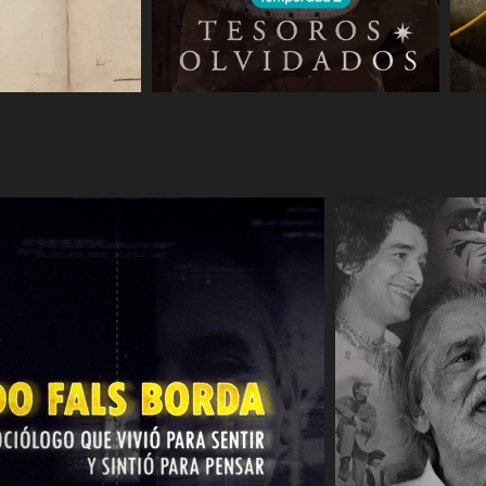
COMPARTIR