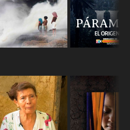
COMPARTIR
COMPARTIR