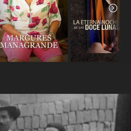
COMPARTIR
COMPARTIR