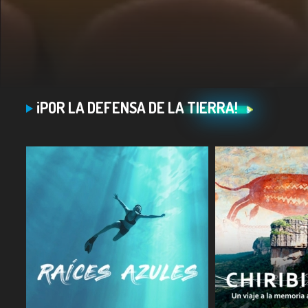
¡POR LA DEFENSA DE LA TIERRA!