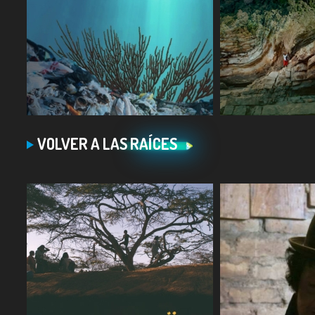
COMPARTIR
COMPARTIR
VOLVER A LAS RAÍCES