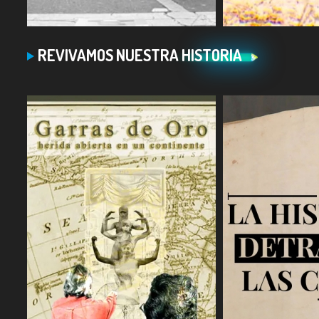
COMPARTIR
COMPARTIR
REVIVAMOS NUESTRA HISTORIA