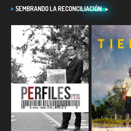
SEMBRANDO LA RECONCILIACIÓN