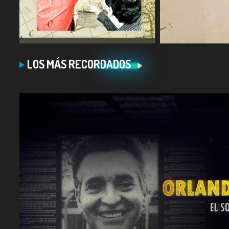
COMPARTIR
COMPARTIR
LOS MÁS RECORDADOS