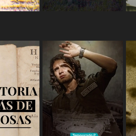
COMPARTIR