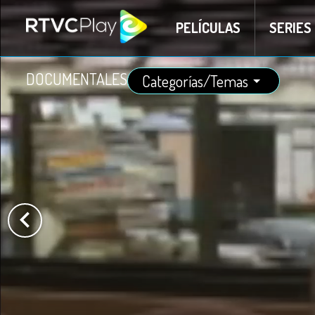
PELÍCULAS
SERIES
DOCUMENTALES
Categorías/Temas