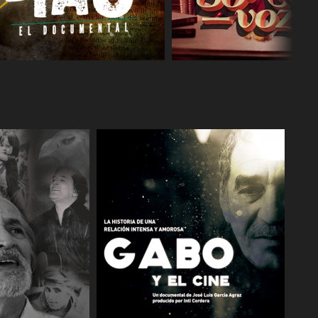
COMPARTIR
COMPARTIR