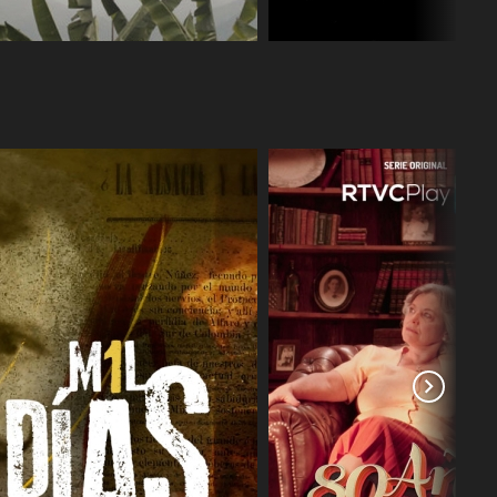
COMPARTIR
COMPARTIR