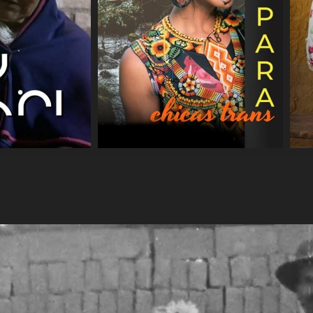
COMPARTIR