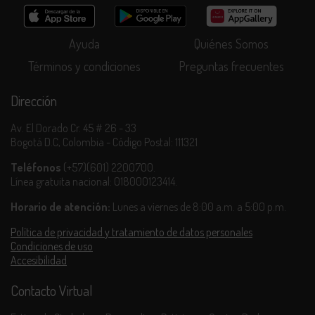
Ayuda
Quiénes Somos
Términos y condiciones
Preguntas frecuentes
Dirección
Av. El Dorado Cr. 45 # 26 - 33
Bogotá D.C, Colombia - Código Postal: 111321
Teléfonos
(+57)(601) 2200700.
Línea gratuita nacional: 018000123414.
Horario de atención:
Lunes a viernes de 8:00 a.m. a 5:00 p.m.
Política de privacidad y tratamiento de datos personales
Condiciones de uso
Accesibilidad
Contacto Virtual