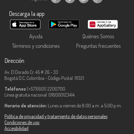
Descarga la app
Ayuda
Quiénes Somos
Términos y condiciones
Preguntas frecuentes
Dirección
Av. El Dorado Cr. 45 # 26 - 33
Bogotá D.C, Colombia - Código Postal: 111321
Teléfonos
(+57)(601) 2200700.
Línea gratuita nacional: 018000123414.
Horario de atención:
Lunes a viernes de 8:00 a.m. a 5:00 p.m.
Política de privacidad y tratamiento de datos personales
Condiciones de uso
Accesibilidad