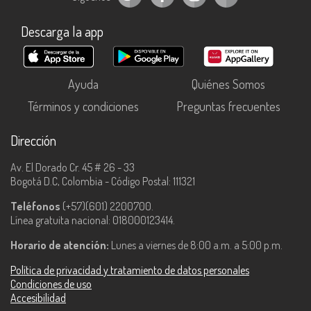
Descarga la app
Ayuda
Quiénes Somos
Términos y condiciones
Preguntas frecuentes
Dirección
Av. El Dorado Cr. 45 # 26 - 33
Bogotá D.C, Colombia - Código Postal: 111321
Teléfonos
(+57)(601) 2200700.
Línea gratuita nacional: 018000123414.
Horario de atención:
Lunes a viernes de 8:00 a.m. a 5:00 p.m.
Política de privacidad y tratamiento de datos personales
Condiciones de uso
Accesibilidad