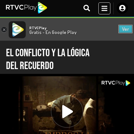
RTVCPlay
Ver
×
Gratis - En Google Play
EL CONFLICTO Y LA LÓGICA
DEL RECUERDO