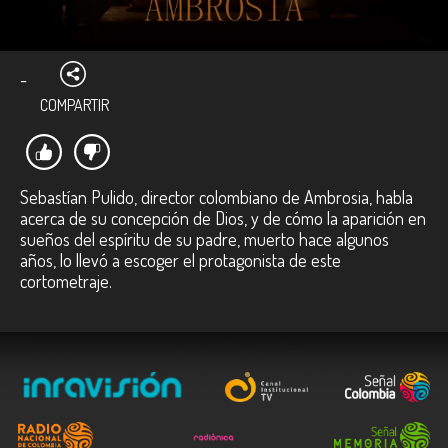
-
COMPARTIR
Sebastían Pulido, director colombiano de Ambrosia, habla
acerca de su concepción de Dios, y de cómo la aparición en
sueños del espíritu de su padre, muerto hace algunos
años, lo llevó a escoger el protagonista de este
cortometraje.