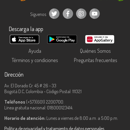
Síguenos
Descarga la app
Ayuda
Quiénes Somos
Términos y condiciones
Preguntas frecuentes
Dirección
Av. El Dorado Cr. 45 # 26 - 33
Bogotá D.C, Colombia - Código Postal: 111321
Teléfonos
(+57)(601) 2200700.
Línea gratuita nacional: 018000123414.
Horario de atención:
Lunes a viernes de 8:00 a.m. a 5:00 p.m.
Política de privacidad y tratamiento de datos personales