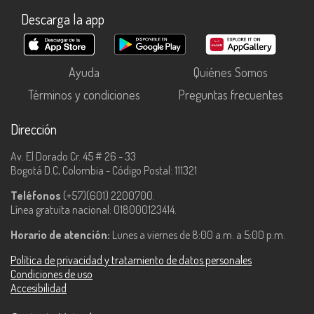
Descarga la app
Ayuda
Quiénes Somos
Términos y condiciones
Preguntas frecuentes
Dirección
Av. El Dorado Cr. 45 # 26 - 33
Bogotá D.C, Colombia - Código Postal: 111321
Teléfonos
(+57)(601) 2200700.
Línea gratuita nacional: 018000123414.
Horario de atención:
Lunes a viernes de 8:00 a.m. a 5:00 p.m.
Política de privacidad y tratamiento de datos personales
Condiciones de uso
Accesibilidad