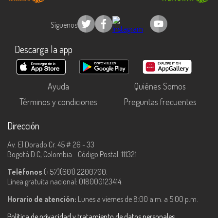
Síguenos
Descarga la app
Ayuda
Quiénes Somos
Términos y condiciones
Preguntas frecuentes
Dirección
Av. El Dorado Cr. 45 # 26 - 33
Bogotá D.C, Colombia - Código Postal: 111321
Teléfonos
(+57)(601) 2200700.
Línea gratuita nacional: 018000123414.
Horario de atención:
Lunes a viernes de 8:00 a.m. a 5:00 p.m.
Política de privacidad y tratamiento de datos personales