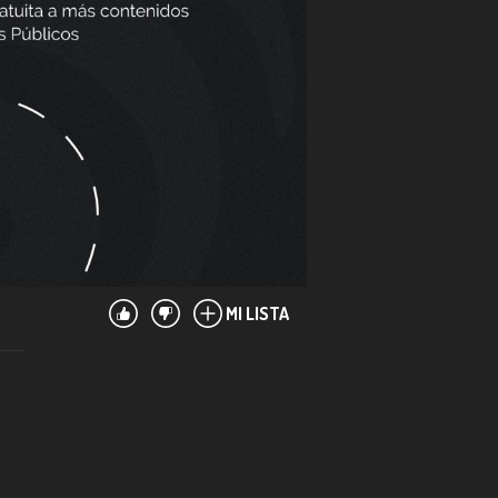
MI LISTA