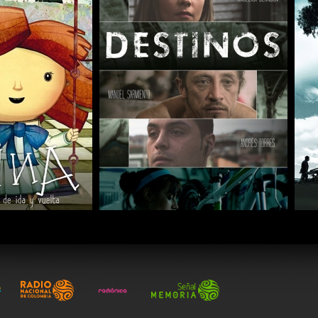
COMPARTIR