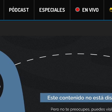
PÓDCAST
ESPECIALES
EN VIVO