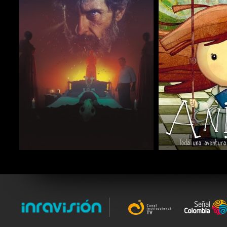
COMPARTIR
COMPARTIR