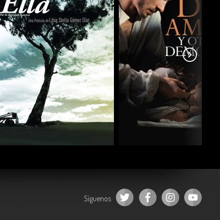
COMPARTIR
COMPARTIR
Síguenos