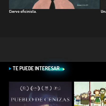
Ciervo oficinista.
Una
TE PUEDE INTERESAR