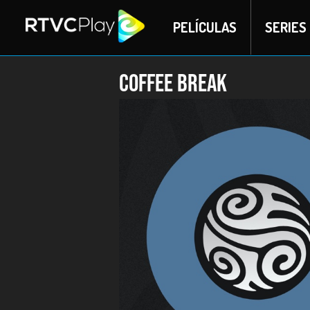
PELÍCULAS
SERIES
Coffee break