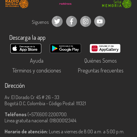
Síguenos
Descarga la app
Ayuda
Quiénes Somos
Términos y condiciones
Preguntas frecuentes
Dirección
Av. El Dorado Cr. 45 # 26 - 33
Bogotá D.C, Colombia - Código Postal: 111321
Teléfonos
(+57)(601) 2200700.
Línea gratuita nacional: 018000123414.
Horario de atención:
Lunes a viernes de 8:00 a.m. a 5:00 p.m.