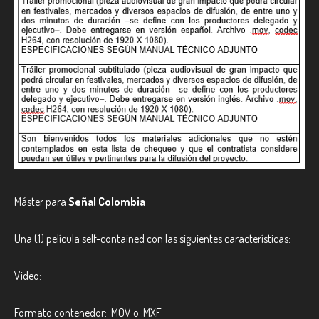
Máster para
Señal Colombia
Una (1) película self-contained con las siguientes características:
Video:
Formato contenedor: .MOV o .MXF