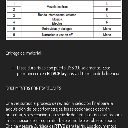
Entrega del material
Disco duro físico con puerto USB 3.0 solamente. Este
permanecerá en
RTVCPlay
hasta el término de la licencia.
DOCUMENTOS CONTRACTUALES
Una vez surtido el proceso de revisión, y selección final para la
adquisición de los cortometrajes, los seleccionados deberán
presentar, sin excepción, una serie de documentos necesarios para
la suscripción de los contratos bajo el modelo establecido por la
Oficina Asesora Jurídica de
RTVC
para tal fin. Los documentos