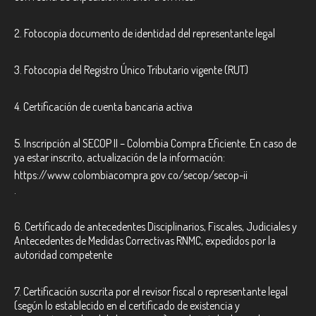
2. Fotocopia documento de identidad del representante legal
3. Fotocopia del Registro Único Tributario vigente (RUT)
4. Certificación de cuenta bancaria activa
5. Inscripción al SECOP II – Colombia Compra Eficiente. En caso de
ya estar inscrito, actualización de la información:
https://www.colombiacompra.gov.co/secop/secop-ii
.
6. Certificado de antecedentes
Disciplinarios, Fiscales, Judiciales y
Antecedentes de Medidas Correctivas RNMC, expedidos por la
autoridad competente
7. Certificación suscrita por el revisor fiscal o representante legal
(según lo establecido en el certificado de existencia y