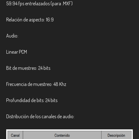
59.94 fps entrelazados (para .MXF)
Relación de aspecto: 16:9
Audio:
Linear PCM
Bit de muestreo: 24 bits
Frecuencia de muestreo: 48 Khz
Profundidad de bits: 24 bits
Distribución de los canales de audio: