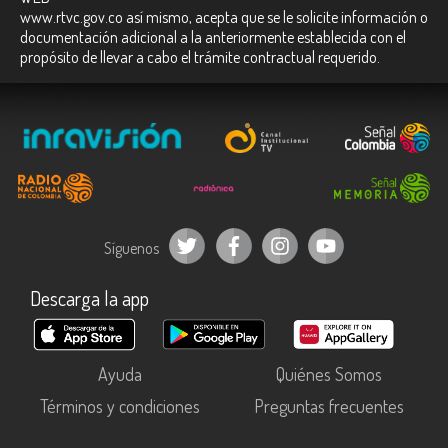
www.rtvc.gov.co
así mismo, acepta que se le solicite información o
documentación adicional a la anteriormente establecida con el
propósito de llevar a cabo el trámite contractual requerido.
Síguenos
Descarga la app
Ayuda
Quiénes Somos
Términos y condiciones
Preguntas frecuentes