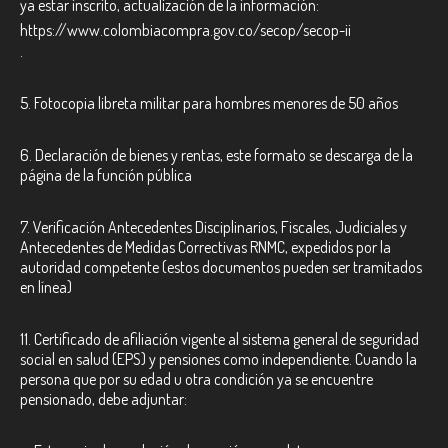
ya estar inscrito, actualización de la información:
https://www.colombiacompra.gov.co/secop/secop-ii
.
5. Fotocopia libreta militar para hombres menores de 50 años
6. Declaración de bienes y rentas, este formato se descarga de la
página de la función pública
7.
Verificación Antecedentes Disciplinarios, Fiscales, Judiciales y
Antecedentes de Medidas Correctivas RNMC, expedidos por la
autoridad competente (estos documentos pueden ser tramitados
en línea)
11. Certificado de afiliación vigente al sistema general de seguridad
social en salud (EPS) y pensiones como independiente. Cuando la
persona que por su edad u otra condición ya se encuentre
pensionado, debe adjuntar: