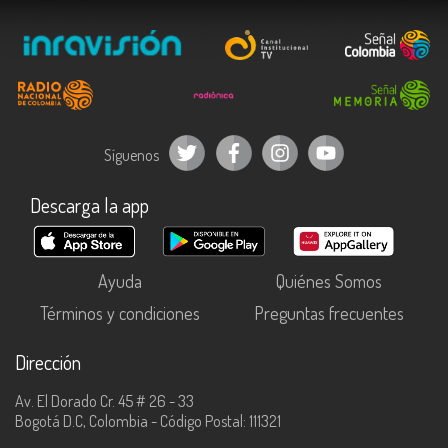
Síguenos
Descarga la app
Ayuda
Quiénes Somos
Términos y condiciones
Preguntas frecuentes
Dirección
Av. El Dorado Cr. 45 # 26 - 33
Bogotá D.C, Colombia - Código Postal: 111321