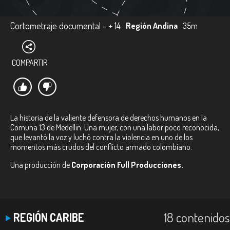
Cortometraje documental - + 14
Región Andina
35m
COMPARTIR
La historia de la valiente defensora de derechos humanos en la
Comuna 13 de Medellín. Una mujer, con una labor poco reconocida,
que levantó la voz y luchó contra la violencia en uno de los
momentos más crudos del conflicto armado colombiano.
Una producción de
Corporación Full Producciones.
18 contenidos
REGIÓN CARIBE