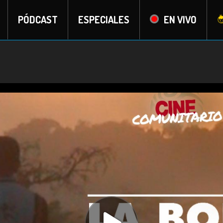
PÓDCAST
ESPECIALES
EN VIVO