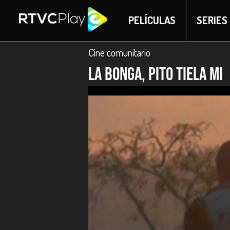
PELÍCULAS
SERIES
Cine comunitario
La Bonga, Pito Tiela Mi