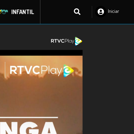
INFANTIL
Iniciar
Sesión