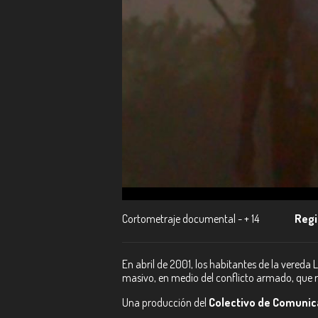
Cortometraje documental - + 14
Regi
En abril de 2001, los habitantes de la vered
masivo, en medio del conflicto armado, que ro
Una producción del
Colectivo de Comunic