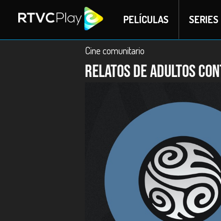
PELÍCULAS
SERIES
Cine comunitario
Relatos de adultos con