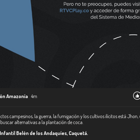
ón Amazonía
4m
ctos campesinos, la guerra, la fumigación y los cultivos ilícitos está Jhon
buscar alternativas a la plantación de coca.
Infantil Belén de los Andaquíes, Caquetá.