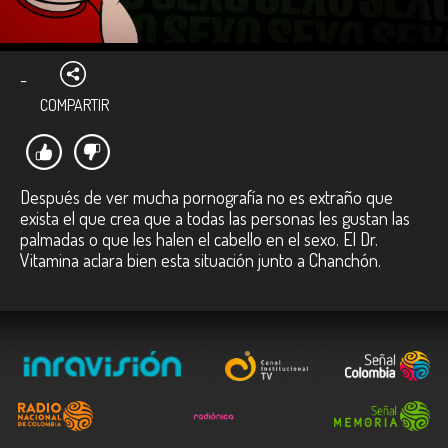
-
COMPARTIR
Después de ver mucha pornografía no es extraño que
exista el que crea que a todas las personas les gustan las
palmadas o que les halen el cabello en el sexo. El Dr.
Vitamina aclara bien esta situación junto a Chanchón.