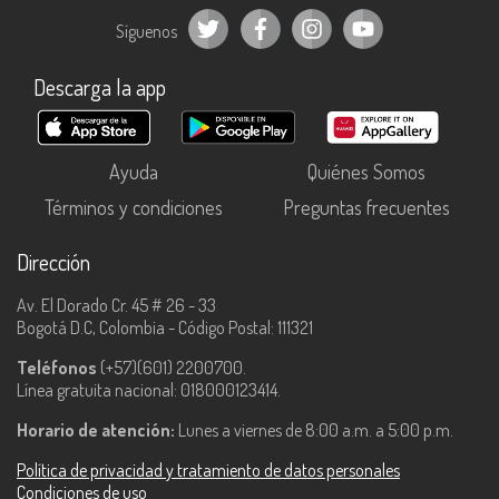
Síguenos
Descarga la app
Ayuda
Quiénes Somos
Términos y condiciones
Preguntas frecuentes
Dirección
Av. El Dorado Cr. 45 # 26 - 33
Bogotá D.C, Colombia - Código Postal: 111321
Teléfonos
(+57)(601) 2200700.
Línea gratuita nacional: 018000123414.
Horario de atención:
Lunes a viernes de 8:00 a.m. a 5:00 p.m.
Política de privacidad y tratamiento de datos personales
Condiciones de uso