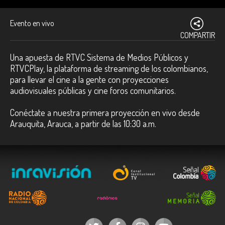
Evento en vivo
COMPARTIR
Una apuesta de RTVC Sistema de Medios Públicos y
RTVCPlay, la plataforma de streaming de los colombianos,
para llevar el cine a la gente con proyecciones
audiovisuales públicas y cine foros comunitarios.
Conéctate a nuestra primera proyección en vivo desde
Arauquita, Arauca, a partir de las 10:30 a.m.