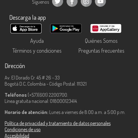
Síguenos
Descarga la app
Ayuda
Quiénes Somos
Términos y condiciones
Preguntas frecuentes
Dirección
Av. El Dorado Cr. 45 # 26 - 33
Bogotá D.C, Colombia - Código Postal: 111321
Teléfonos
(+57)(601) 2200700.
Línea gratuita nacional: 018000123414.
Horario de atención:
Lunes a viernes de 8:00 a.m. a 5:00 p.m.
Política de privacidad y tratamiento de datos personales
Condiciones de uso
Accesibilidad