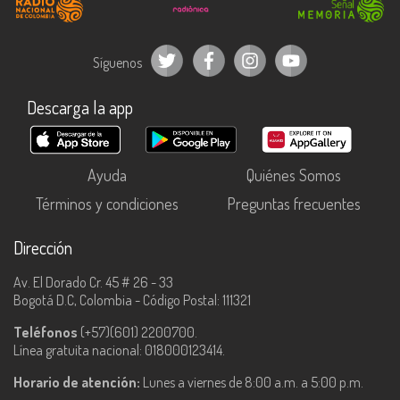
Síguenos
Descarga la app
Ayuda
Quiénes Somos
Términos y condiciones
Preguntas frecuentes
Dirección
Av. El Dorado Cr. 45 # 26 - 33
Bogotá D.C, Colombia - Código Postal: 111321
Teléfonos
(+57)(601) 2200700.
Línea gratuita nacional: 018000123414.
Horario de atención:
Lunes a viernes de 8:00 a.m. a 5:00 p.m.