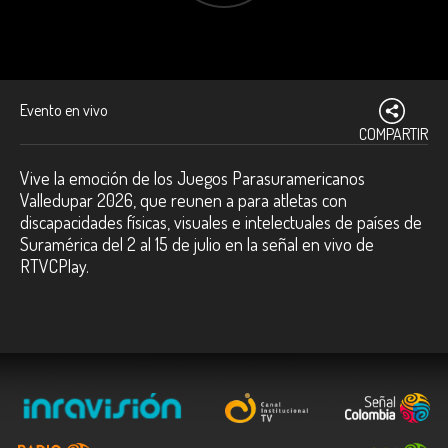
Evento en vivo
COMPARTIR
Vive la emoción de los Juegos Parasuramericanos
Valledupar 2026, que reunen a para atletas con
discapacidades físicas, visuales e intelectuales de países de
Suramérica del 2 al 15 de julio en la señal en vivo de
RTVCPlay.