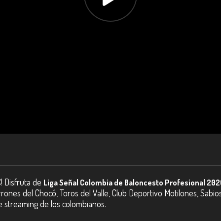
! Disfruta de
Liga Señal Colombia de Baloncesto Profesional 202
rones del Chocó, Toros del Valle, Club Deportivo Motilones, Sabio
e streaming de los colombianos.