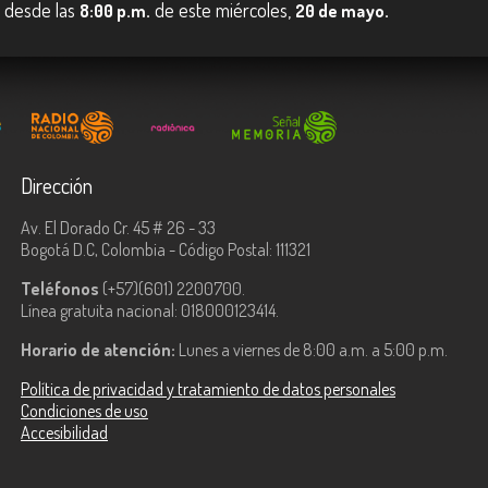
o desde las
de este miércoles,
8:00 p.m.
20 de mayo.
Dirección
Av. El Dorado Cr. 45 # 26 - 33
Bogotá D.C, Colombia - Código Postal: 111321
Teléfonos
(+57)(601) 2200700.
Línea gratuita nacional: 018000123414.
Horario de atención:
Lunes a viernes de 8:00 a.m. a 5:00 p.m.
Política de privacidad y tratamiento de datos personales
Condiciones de uso
Accesibilidad