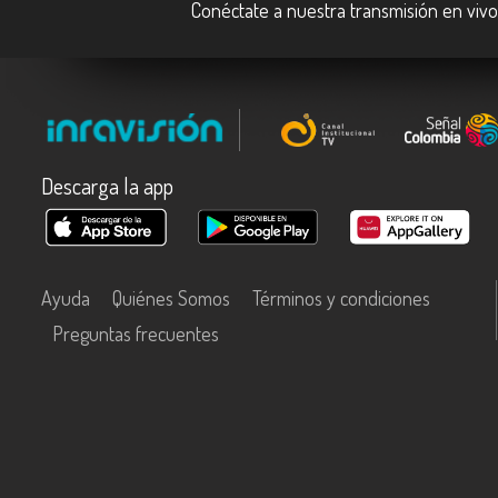
Conéctate a nuestra transmisión en viv
Descarga la app
Ayuda
Quiénes Somos
Términos y condiciones
Preguntas frecuentes