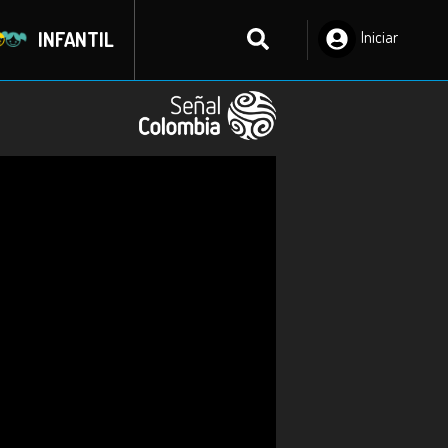
INFANTIL
Iniciar
Sesión