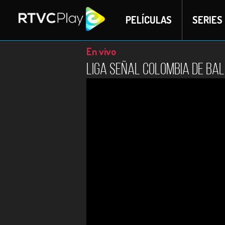
PELÍCULAS
SERIES
En vivo
Liga Señal Colombia de Bal