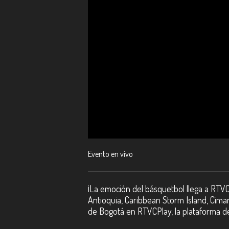
Evento en vivo
¡La emoción del básquetbol llega a RTVC
Antioquia, Caribbean Storm Island, Cimar
de Bogotá en RTVCPlay, la plataforma d