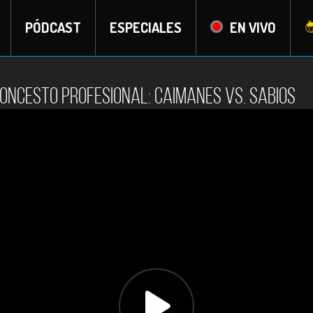
PÓDCAST
ESPECIALES
EN VIVO
oncesto Profesional: Caimanes vs. Sabios