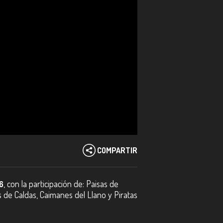
COMPARTIR
, con la participación de: Paisas de
6
s de Caldas, Caimanes del Llano y Piratas