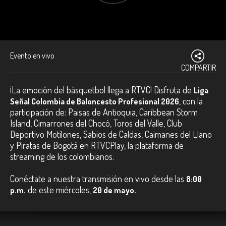
Evento en vivo
COMPARTIR
¡La emoción del básquetbol llega a RTVC! Disfruta de
Liga
, con la
Señal Colombia de Baloncesto Profesional 2026
participación de: Paisas de Antioquia, Caribbean Storm
Island, Cimarrones del Chocó, Toros del Valle, Club
Deportivo Motilones, Sabios de Caldas, Caimanes del Llano
y Piratas de Bogotá en RTVCPlay, la plataforma de
streaming de los colombianos.
Conéctate a nuestra transmisión en vivo desde las
8:00
de este miércoles,
p.m.
20 de mayo.