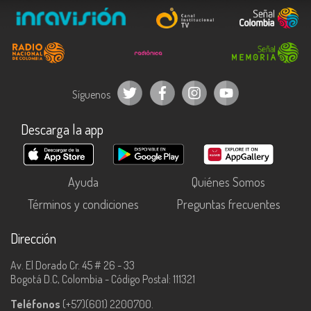
Síguenos
Descarga la app
Ayuda
Quiénes Somos
Términos y condiciones
Preguntas frecuentes
Dirección
Av. El Dorado Cr. 45 # 26 - 33
Bogotá D.C, Colombia - Código Postal: 111321
Teléfonos
(+57)(601) 2200700.