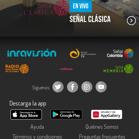
EN VIVO
Señal Clásica
Síguenos
Descarga la app
Ayuda
Quiénes Somos
Términos y condiciones
Preguntas frecuentes