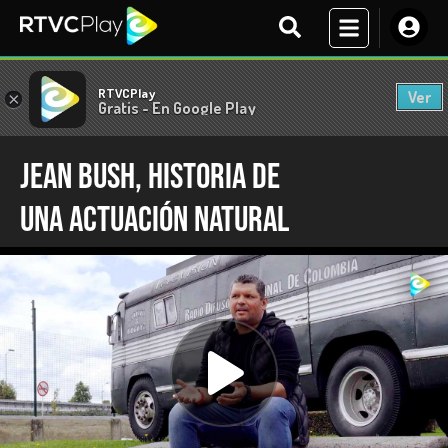
RTVCPlay
Ver
×
Gratis - En Google Play
Jean Bush, historia de
una actuación natural