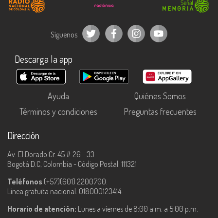
Síguenos
Descarga la app
Ayuda
Quiénes Somos
Términos y condiciones
Preguntas frecuentes
Dirección
Av. El Dorado Cr. 45 # 26 - 33
Bogotá D.C, Colombia - Código Postal: 111321
Teléfonos
(+57)(601) 2200700.
Línea gratuita nacional: 018000123414.
Horario de atención:
Lunes a viernes de 8:00 a.m. a 5:00 p.m.