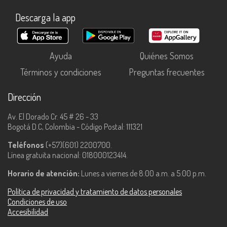
Descarga la app
Ayuda
Quiénes Somos
Términos y condiciones
Preguntas frecuentes
Dirección
Av. El Dorado Cr. 45 # 26 - 33
Bogotá D.C, Colombia - Código Postal: 111321
Teléfonos
(+57)(601) 2200700.
Línea gratuita nacional: 018000123414.
Horario de atención:
Lunes a viernes de 8:00 a.m. a 5:00 p.m.
Política de privacidad y tratamiento de datos personales
Condiciones de uso
Accesibilidad