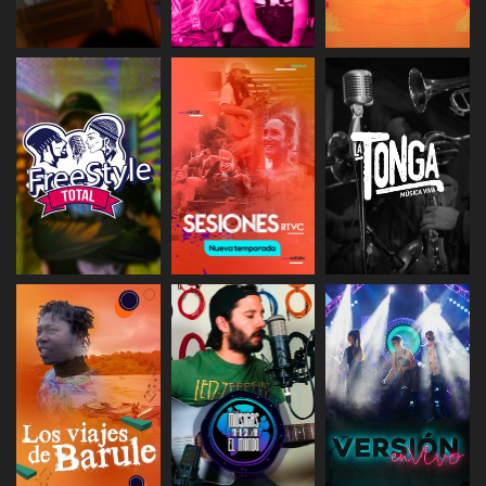
ESCUCHAR
ESCUCHAR
ESCUCHAR
ESCUCHAR
ESCUCHAR
ESCUCHAR