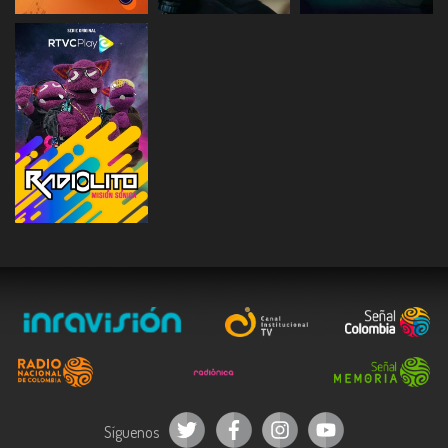
ESCUCHAR
ESCUCHAR
ESCUCHAR
ESCUCHAR
Síguenos