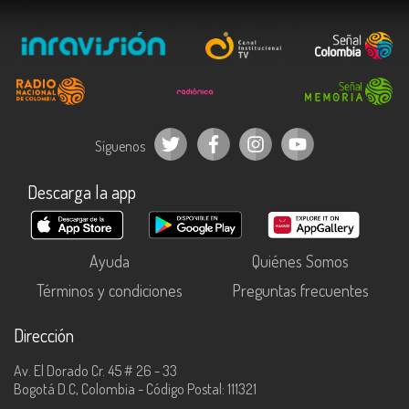
Síguenos
Descarga la app
Ayuda
Quiénes Somos
Términos y condiciones
Preguntas frecuentes
Dirección
Av. El Dorado Cr. 45 # 26 - 33
Bogotá D.C, Colombia - Código Postal: 111321