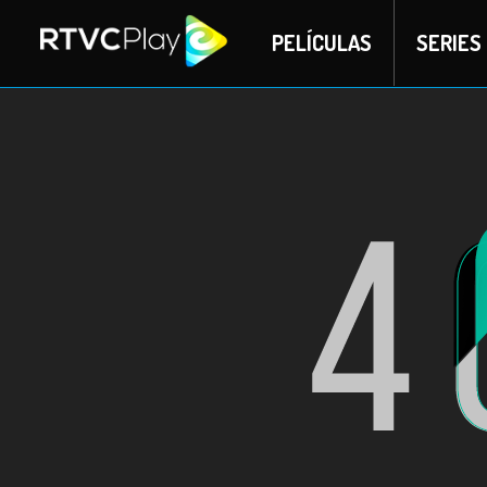
PELÍCULAS
SERIES