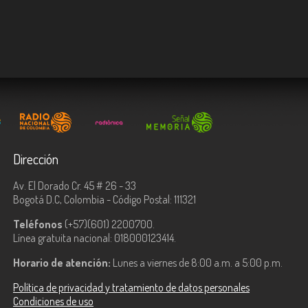
Dirección
Av. El Dorado Cr. 45 # 26 - 33
Bogotá D.C, Colombia - Código Postal: 111321
Teléfonos
(+57)(601) 2200700.
Línea gratuita nacional: 018000123414.
Horario de atención:
Lunes a viernes de 8:00 a.m. a 5:00 p.m.
Política de privacidad y tratamiento de datos personales
Condiciones de uso