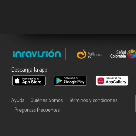
Descarga la app
Ayuda
Quiénes Somos
Términos y condiciones
Preguntas frecuentes