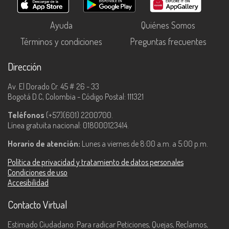
Ayuda
Quiénes Somos
Términos y condiciones
Preguntas frecuentes
Dirección
Av. El Dorado Cr. 45 # 26 - 33
Bogotá D.C, Colombia - Código Postal: 111321
Teléfonos
(+57)(601) 2200700.
Línea gratuita nacional: 018000123414.
Horario de atención:
Lunes a viernes de 8:00 a.m. a 5:00 p.m.
Política de privacidad y tratamiento de datos personales
Condiciones de uso
Accesibilidad
Contacto Virtual
Estimado Ciudadano: Para radicar Peticiones, Quejas, Reclamos,