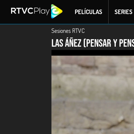
PELÍCULAS
SERIES
Sesiones RTVC
Las Áñez (Pensar y pen