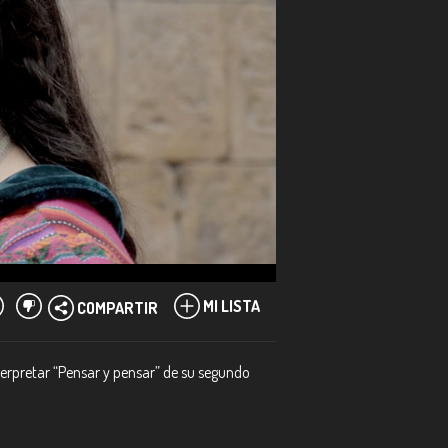
MI LISTA
COMPARTIR
erpretar “Pensar y pensar” de su segundo