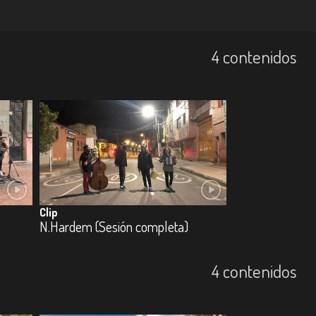
4 contenidos
Clip
N.Hardem (Sesión completa)
4 contenidos