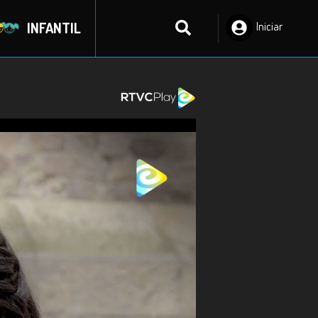
INFANTIL
Iniciar
Sesión