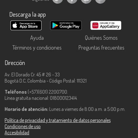
Descarga la app
Ayuda
Quiénes Somos
Términos y condiciones
Preguntas frecuentes
Dirección
Av. El Dorado Cr. 45 # 26 - 33
Bogotá D.C, Colombia - Código Postal: 111321
Teléfonos
(+57)(601) 2200700.
Línea gratuita nacional: 018000123414.
Horario de atención:
Lunes a viernes de 8:00 a.m. a 5:00 p.m.
Política de privacidad y tratamiento de datos personales
Condiciones de uso
Accesibilidad