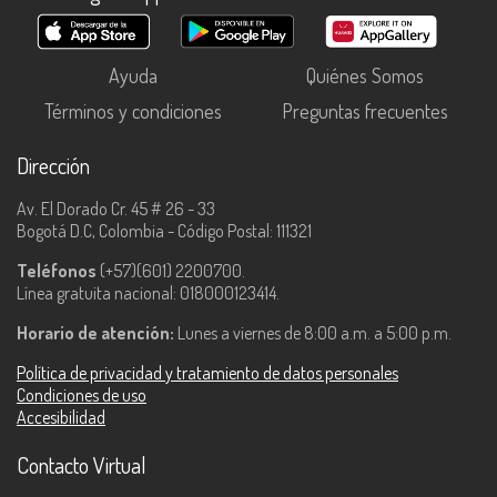
Ayuda
Quiénes Somos
Términos y condiciones
Preguntas frecuentes
Dirección
Av. El Dorado Cr. 45 # 26 - 33
Bogotá D.C, Colombia - Código Postal: 111321
Teléfonos
(+57)(601) 2200700.
Línea gratuita nacional: 018000123414.
Horario de atención:
Lunes a viernes de 8:00 a.m. a 5:00 p.m.
Política de privacidad y tratamiento de datos personales
Condiciones de uso
Accesibilidad
Contacto Virtual