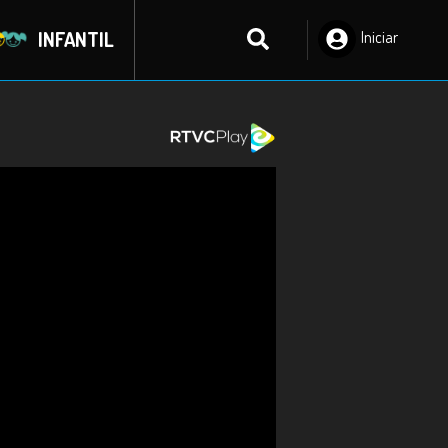
INFANTIL
Iniciar
Sesión