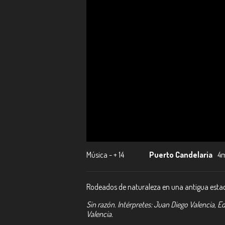
Música - + 14
Puerto Candelaria
4
Rodeados de naturaleza en una antigua estació
Sin razón. Intérpretes: Juan Diego Valencia, 
Valencia.