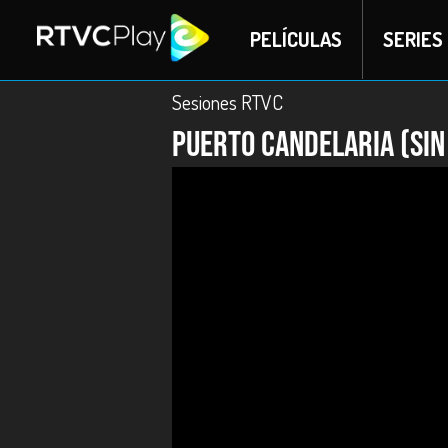
PELÍCULAS
SERIES
Sesiones RTVC
Puerto Candelaria (Sin