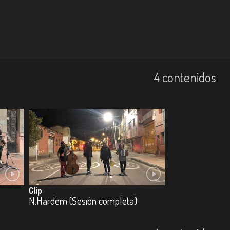
4 contenidos
Clip
N.Hardem (Sesión completa)