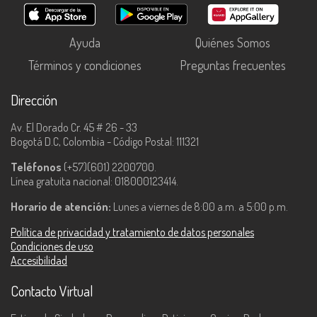
Ayuda
Quiénes Somos
Términos y condiciones
Preguntas frecuentes
Dirección
Av. El Dorado Cr. 45 # 26 - 33
Bogotá D.C, Colombia - Código Postal: 111321
Teléfonos
(+57)(601) 2200700.
Línea gratuita nacional: 018000123414.
Horario de atención:
Lunes a viernes de 8:00 a.m. a 5:00 p.m.
Política de privacidad y tratamiento de datos personales
Condiciones de uso
Accesibilidad
Contacto Virtual