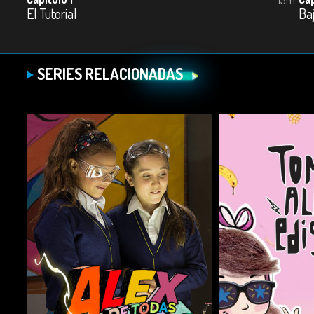
El Tutorial
Ba
SERIES RELACIONADAS