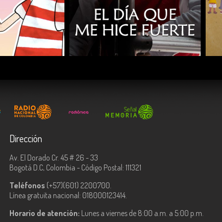
COMPARTIR
Dirección
Av. El Dorado Cr. 45 # 26 - 33
Bogotá D.C, Colombia - Código Postal: 111321
Teléfonos
(+57)(601) 2200700.
Línea gratuita nacional: 018000123414.
Horario de atención:
Lunes a viernes de 8:00 a.m. a 5:00 p.m.