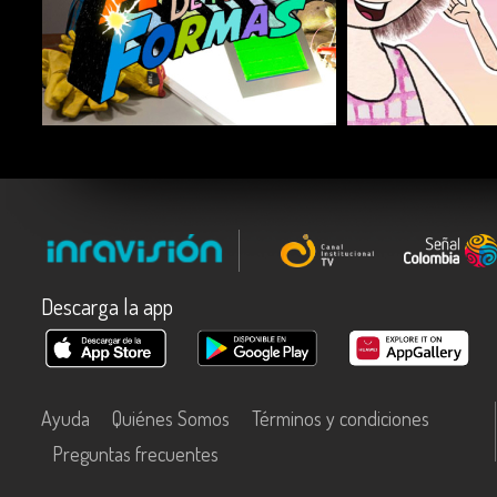
COMPARTIR
COMPARTIR
Descarga la app
Ayuda
Quiénes Somos
Términos y condiciones
Preguntas frecuentes