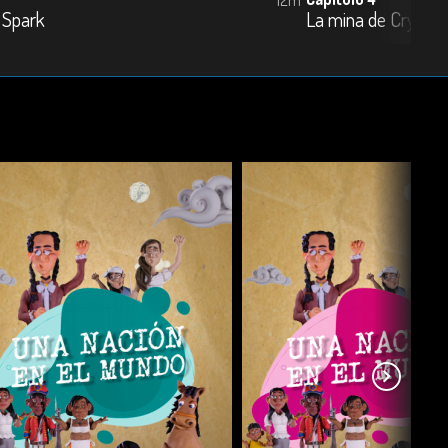
 Spark
La mina de Crypto