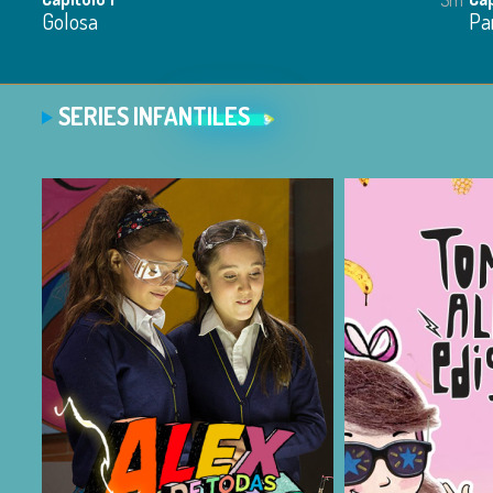
Golosa
Pa
SERIES INFANTILES