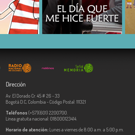
COMPARTIR
Dirección
Av. El Dorado Cr. 45 # 26 - 33
Bogotá D.C, Colombia - Código Postal: 111321
Teléfonos
(+57)(601) 2200700.
Línea gratuita nacional: 018000123414.
Horario de atención:
Lunes a viernes de 8:00 a.m. a 5:00 p.m.