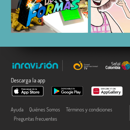
COMPARTIR
COMPARTIR
Descarga la app
Ayuda
Quiénes Somos
Términos y condiciones
Preguntas frecuentes