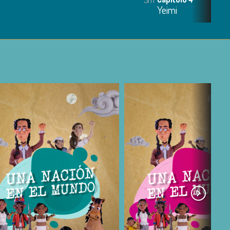
Yeimi