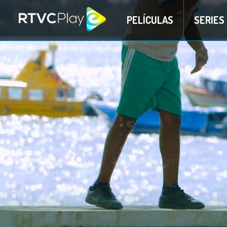
PELÍCULAS
SERIES