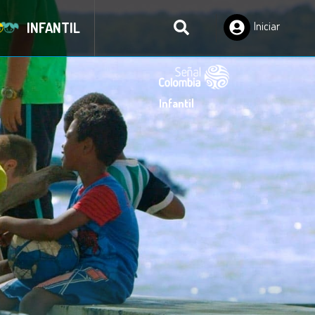
INFANTIL
Iniciar
Sesión
Infantil