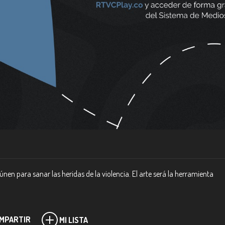
únen para sanar las heridas de la violencia. El arte será la herramienta
MPARTIR
MI LISTA