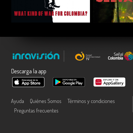
COMPARTIR
COMPARTIR
Descarga la app
Ayuda
Quiénes Somos
Términos y condiciones
Preguntas frecuentes