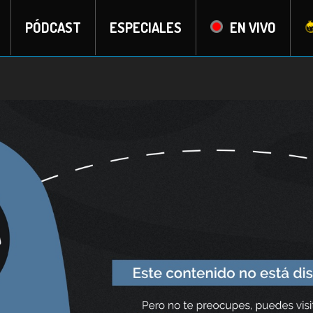
PÓDCAST
ESPECIALES
EN VIVO