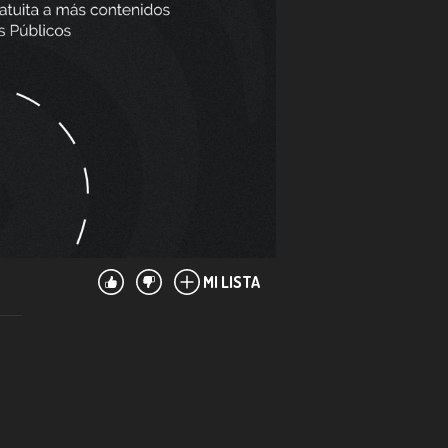
MI LISTA