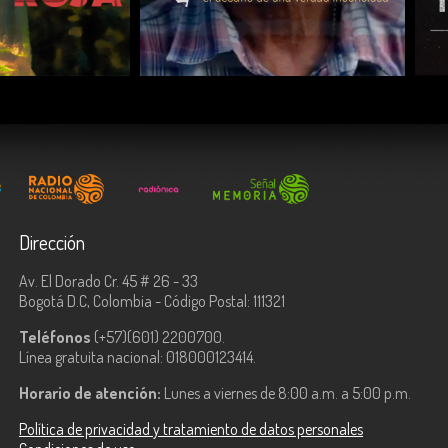
COMPARTIR
Dirección
Av. El Dorado Cr. 45 # 26 - 33
Bogotá D.C, Colombia - Código Postal: 111321
Teléfonos
(+57)(601) 2200700.
Línea gratuita nacional: 018000123414.
Horario de atención:
Lunes a viernes de 8:00 a.m. a 5:00 p.m.
Política de privacidad y tratamiento de datos personales