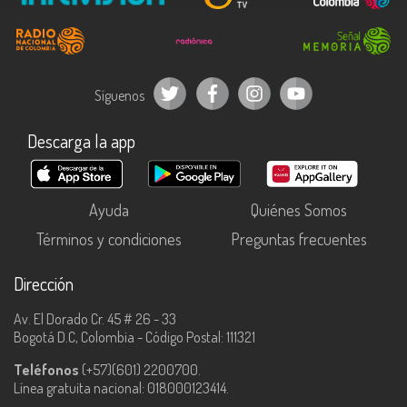
Síguenos
Descarga la app
Ayuda
Quiénes Somos
Términos y condiciones
Preguntas frecuentes
Dirección
Av. El Dorado Cr. 45 # 26 - 33
Bogotá D.C, Colombia - Código Postal: 111321
Teléfonos
(+57)(601) 2200700.
Línea gratuita nacional: 018000123414.