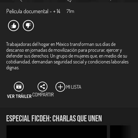
Película documental - + 14
71m
Trabajadoras del hogar en México transforman sus días de
descanso en jornadas de movilización para procurar, ejercer y
defender sus derechos. Un grupo de mujeres que, en medio de su
cotidianidad, demandan seguridad social y condiciones laborales
dignas.
MI LISTA
COMPARTIR
VER TRÁILER
ESPECIAL FICDEH: CHARLAS QUE UNEN