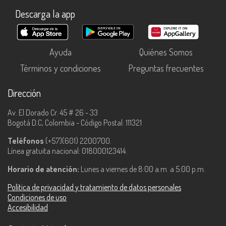
Descarga la app
Ayuda
Quiénes Somos
Términos y condiciones
Preguntas frecuentes
Dirección
Av. El Dorado Cr. 45 # 26 - 33
Bogotá D.C, Colombia - Código Postal: 111321
Teléfonos
(+57)(601) 2200700.
Línea gratuita nacional: 018000123414.
Horario de atención:
Lunes a viernes de 8:00 a.m. a 5:00 p.m.
Política de privacidad y tratamiento de datos personales
Condiciones de uso
Accesibilidad