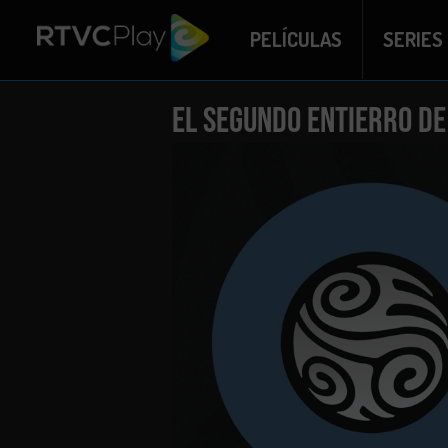
PELÍCULAS
SERIES
El segundo entierro de