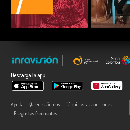
COMPARTIR
COMPARTIR
Descarga la app
Ayuda
Quiénes Somos
Términos y condiciones
Preguntas frecuentes