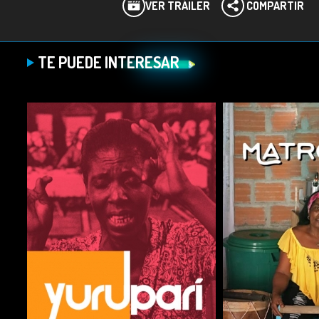
VER TRÁILER
COMPARTIR
TE PUEDE INTERESAR