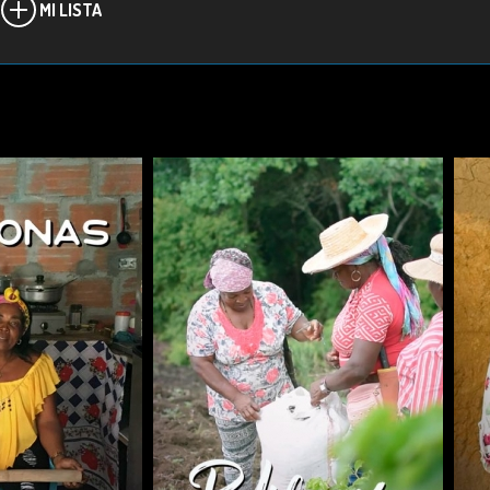
MI LISTA