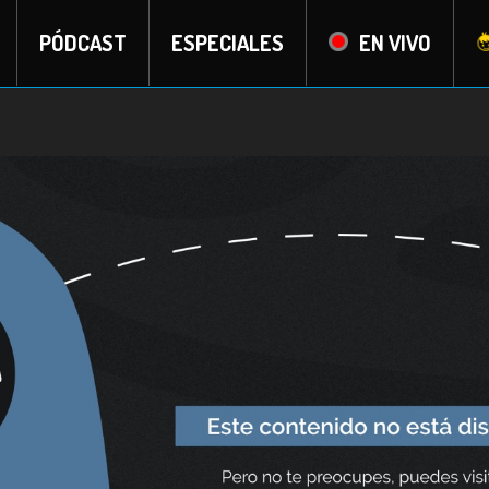
PÓDCAST
ESPECIALES
EN VIVO