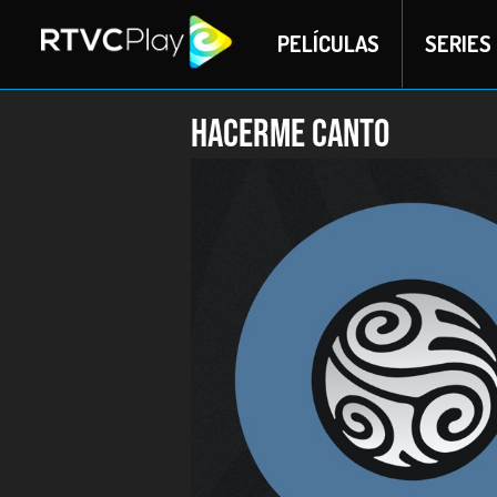
PELÍCULAS
SERIES
Hacerme canto