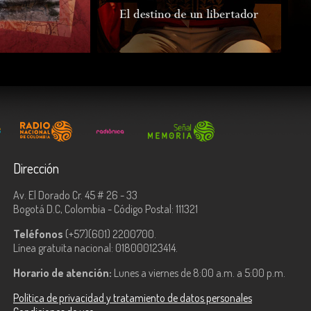
COMPARTIR
Dirección
Av. El Dorado Cr. 45 # 26 - 33
Bogotá D.C, Colombia - Código Postal: 111321
Teléfonos
(+57)(601) 2200700.
Línea gratuita nacional: 018000123414.
Horario de atención:
Lunes a viernes de 8:00 a.m. a 5:00 p.m.
Política de privacidad y tratamiento de datos personales