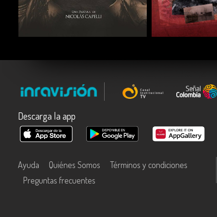
COMPARTIR
COMPARTIR
Descarga la app
Ayuda
Quiénes Somos
Términos y condiciones
Preguntas frecuentes