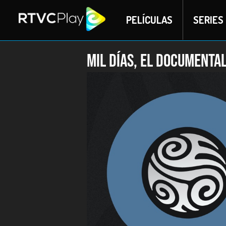
PELÍCULAS
SERIES
Mil días, el documenta