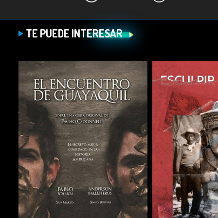
TE PUEDE INTERESAR