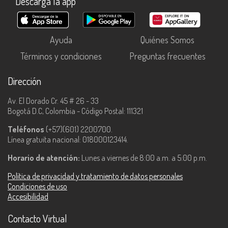
Descarga la app
Ayuda
Quiénes Somos
Términos y condiciones
Preguntas frecuentes
Dirección
Av. El Dorado Cr. 45 # 26 - 33
Bogotá D.C, Colombia - Código Postal: 111321
Teléfonos
(+57)(601) 2200700.
Línea gratuita nacional: 018000123414.
Horario de atención:
Lunes a viernes de 8:00 a.m. a 5:00 p.m.
Política de privacidad y tratamiento de datos personales
Condiciones de uso
Accesibilidad
Contacto Virtual