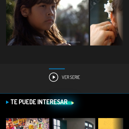
VER SERIE
TE PUEDE INTERESAR