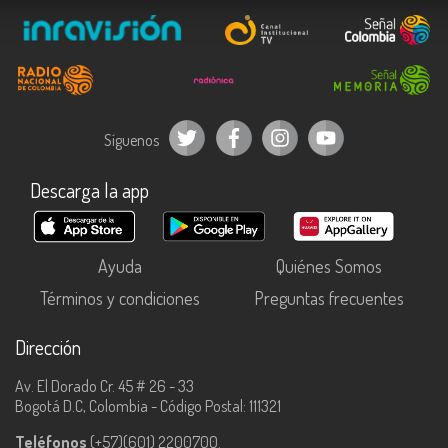
Síguenos
Descarga la app
Ayuda
Quiénes Somos
Términos y condiciones
Preguntas frecuentes
Dirección
Av. El Dorado Cr. 45 # 26 - 33
Bogotá D.C, Colombia - Código Postal: 111321
Teléfonos
(+57)(601) 2200700.