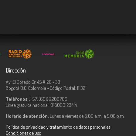
Dirección
Av. El Dorado Cr. 45 # 26 - 33
Bogotá D.C, Colombia - Código Postal: 111321
Teléfonos
(+57)(601) 2200700.
Línea gratuita nacional: 018000123414.
Horario de atención:
Lunes a viernes de 8:00 a.m. a 5:00 p.m.
Política de privacidad y tratamiento de datos personales
Condiciones de uso