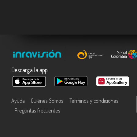
Descarga la app
Ayuda
Quiénes Somos
Términos y condiciones
Preguntas frecuentes