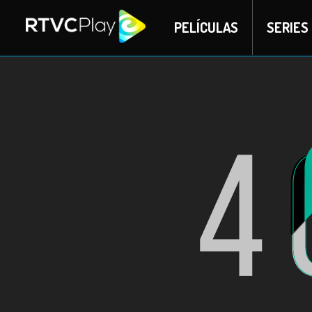
PELÍCULAS
SERIES