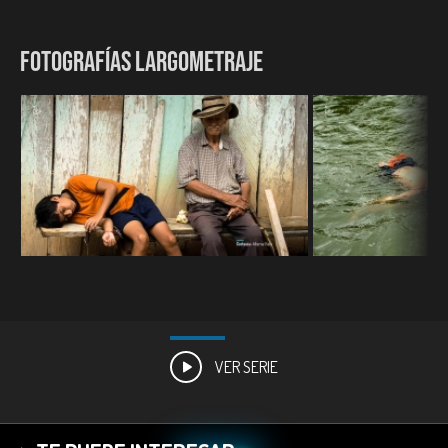
FOTOGRAFÍAS LARGOMETRAJE
VER SERIE