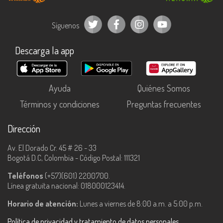
Síguenos
Descarga la app
Ayuda
Quiénes Somos
Términos y condiciones
Preguntas frecuentes
Dirección
Av. El Dorado Cr. 45 # 26 - 33
Bogotá D.C, Colombia - Código Postal: 111321
Teléfonos
(+57)(601) 2200700.
Línea gratuita nacional: 018000123414.
Horario de atención:
Lunes a viernes de 8:00 a.m. a 5:00 p.m.
Política de privacidad y tratamiento de datos personales