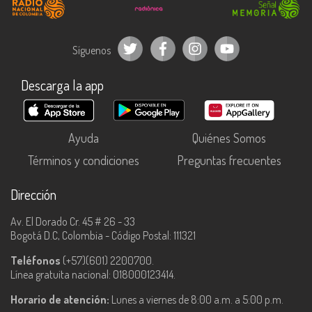
Síguenos
Descarga la app
Ayuda
Quiénes Somos
Términos y condiciones
Preguntas frecuentes
Dirección
Av. El Dorado Cr. 45 # 26 - 33
Bogotá D.C, Colombia - Código Postal: 111321
Teléfonos
(+57)(601) 2200700.
Línea gratuita nacional: 018000123414.
Horario de atención:
Lunes a viernes de 8:00 a.m. a 5:00 p.m.