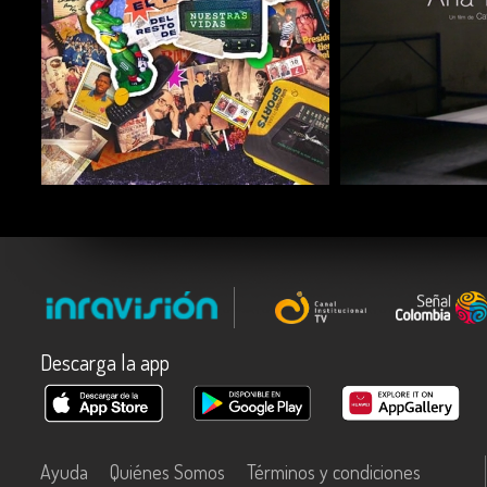
COMPARTIR
COMPARTIR
Descarga la app
Ayuda
Quiénes Somos
Términos y condiciones