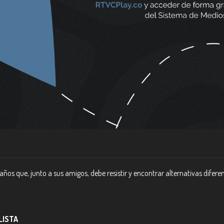
años que, junto a sus amigos, debe resistir y encontrar alternativas difere
 LISTA