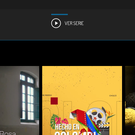
VER SERIE