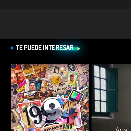
TE PUEDE INTERESAR