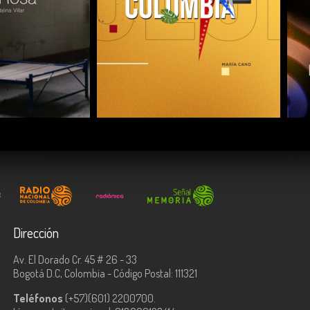
COMPARTIR
Dirección
Av. El Dorado Cr. 45 # 26 - 33
Bogotá D.C, Colombia - Código Postal: 111321
Teléfonos
(+57)(601) 2200700.