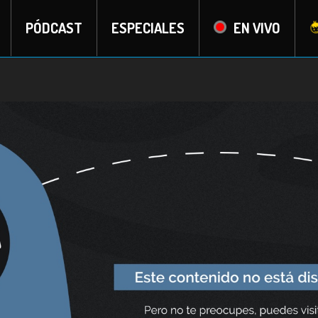
PÓDCAST
ESPECIALES
EN VIVO