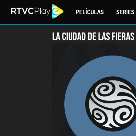
PELÍCULAS
SERIES
La ciudad de las fieras