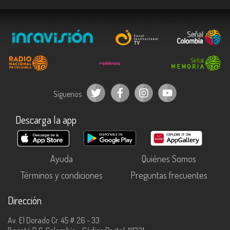
Síguenos
Descarga la app
Ayuda
Quiénes Somos
Términos y condiciones
Preguntas frecuentes
Dirección
Av. El Dorado Cr. 45 # 26 - 33